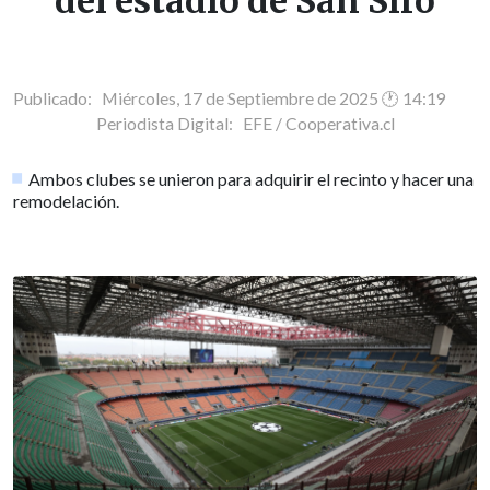
del estadio de San Siro
Publicado: Miércoles, 17 de Septiembre de 2025 🕐 14:19
Periodista Digital:
EFE / Cooperativa.cl
Ambos clubes se unieron para adquirir el recinto y hacer una
remodelación.