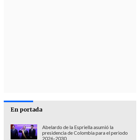
En portada
Abelardo de la Espriella asumió la
presidencia de Colombia para el periodo
2026-2030