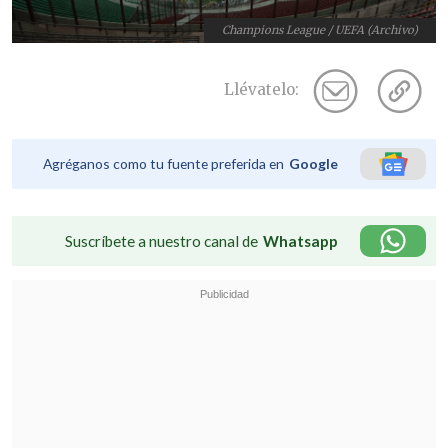
Champions League / UEFA (Archivo)
Llévatelo:
Agréganos como tu fuente preferida en
Google
Suscríbete a nuestro canal de
Whatsapp