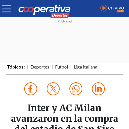
Tópicos:
Deportes
Fútbol
Liga italiana
Inter y AC Milan
avanzaron en la compra