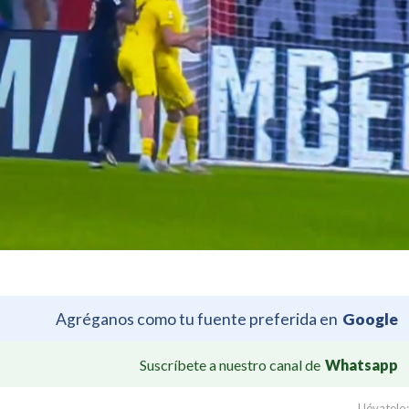
Agréganos como tu fuente preferida en
Google
Suscríbete a nuestro canal de
Whatsapp
Llévatelo: