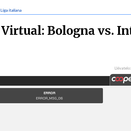
 Liga italiana
Virtual: Bologna vs. In
Llévatelo: