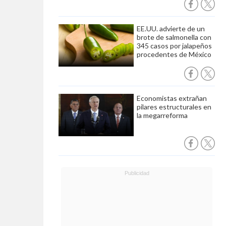
EE.UU. advierte de un
brote de salmonella con
345 casos por jalapeños
procedentes de México
Economistas extrañan
pilares estructurales en
la megarreforma