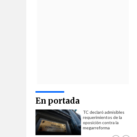
En portada
TC declaró admisibles
requerimientos de la
oposición contra la
megarreforma