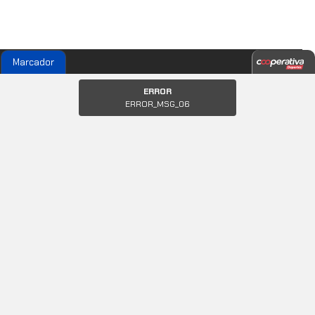
Marcador