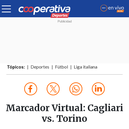
Tópicos:
Deportes
Fútbol
Liga italiana
Marcador Virtual: Cagliari
vs. Torino