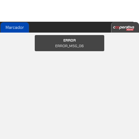
Marcador