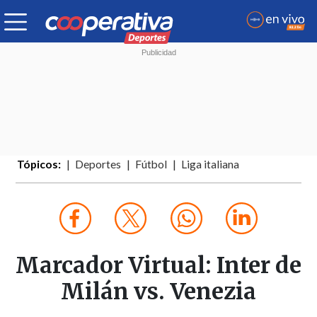
Tópicos:
Deportes
Fútbol
Liga italiana
Marcador Virtual: Inter de
Milán vs. Venezia