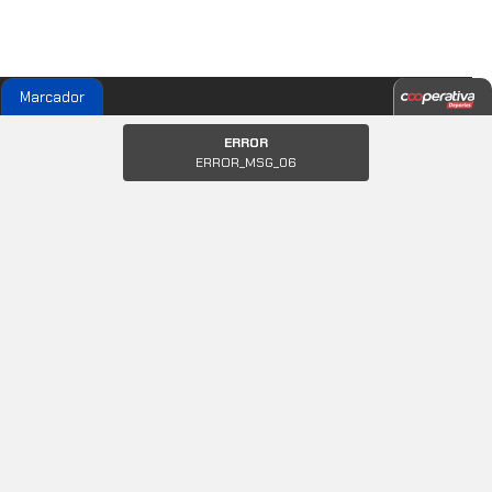
Marcador