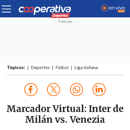
Tópicos:
Deportes
Fútbol
Liga italiana
Marcador Virtual: Inter de
Milán vs. Venezia