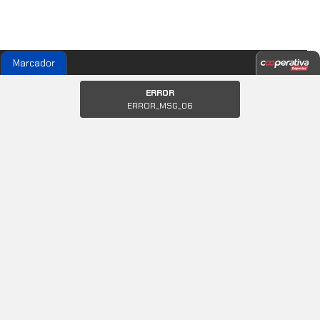
Marcador