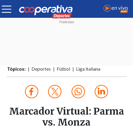
Tópicos:
Deportes
Fútbol
Liga italiana
Marcador Virtual: Parma
vs. Monza