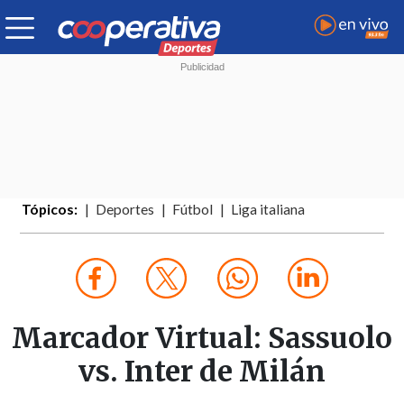
Tópicos:
Deportes
Fútbol
Liga italiana
Marcador Virtual: Sassuolo
vs. Inter de Milán