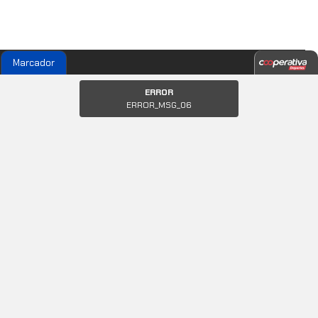
Marcador