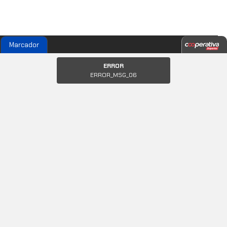
Marcador