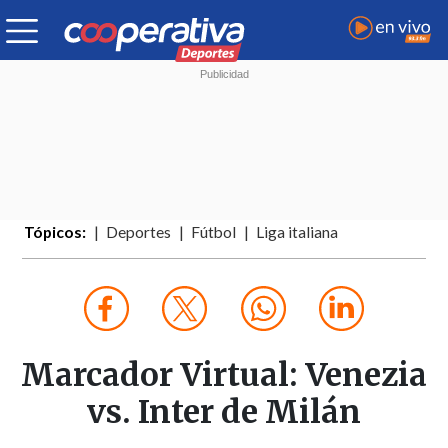
Tópicos:
Deportes
Fútbol
Liga italiana
Marcador Virtual: Venezia
vs. Inter de Milán