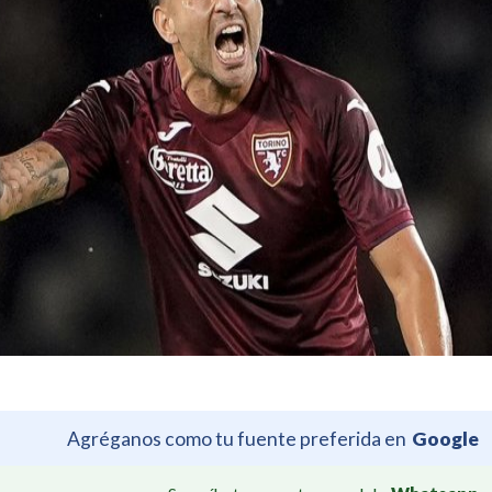
Agréganos como tu fuente preferida en
Google