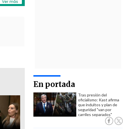
En portada
Tras presión del
oficialismo: Kast afirma
que indultos y plan de
seguridad "van por
carriles separados"