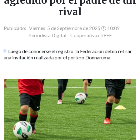
agredido por el padre de un
rival
Publicado: Viernes, 5 de Septiembre de 2025 🕐 10:09
Periodista Digital:
Cooperativa.cl/EFE
Luego de conocerse el registro, la Federación debió retirar
una invitación realizada por el portero Donnaruma.