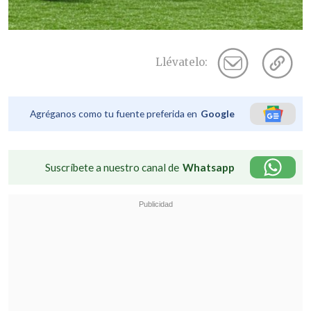
Llévatelo:
Agréganos como tu fuente preferida en
Google
Suscríbete a nuestro canal de
Whatsapp