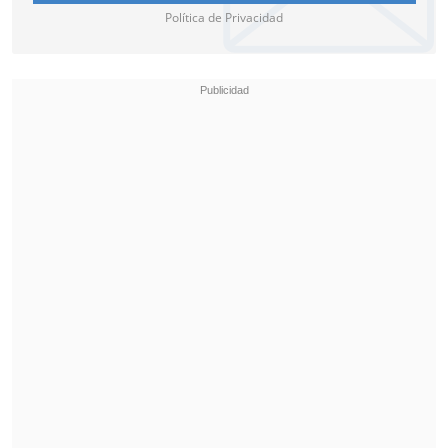
Política de Privacidad