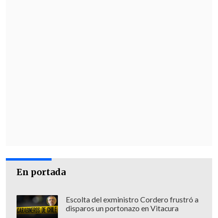
En portada
Escolta del exministro Cordero frustró a
disparos un portonazo en Vitacura