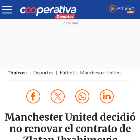
Tópicos:
Deportes
Fútbol
Manchester United
Manchester United decidió
no renovar el contrato de