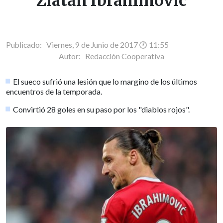
Zlatan Ibrahimovic
Publicado: Viernes, 9 de Junio de 2017 🕐 11:55
Autor:
Redacción Cooperativa
El sueco sufrió una lesión que lo margino de los últimos
encuentros de la temporada.
Convirtió 28 goles en su paso por los "diablos rojos".