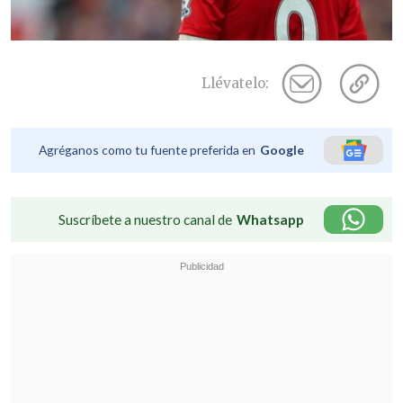
Llévatelo:
Agréganos como tu fuente preferida en
Google
Suscríbete a nuestro canal de
Whatsapp