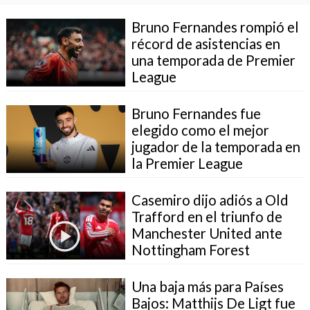
Bruno Fernandes rompió el
récord de asistencias en
una temporada de Premier
League
Bruno Fernandes fue
elegido como el mejor
jugador de la temporada en
la Premier League
Casemiro dijo adiós a Old
Trafford en el triunfo de
Manchester United ante
Nottingham Forest
Una baja más para Países
Bajos: Matthijs De Ligt fue