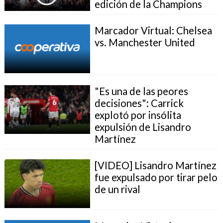
edición de la Champions
Marcador Virtual: Chelsea
vs. Manchester United
"Es una de las peores
decisiones": Carrick
explotó por insólita
expulsión de Lisandro
Martínez
[VIDEO] Lisandro Martínez
fue expulsado por tirar pelo
de un rival