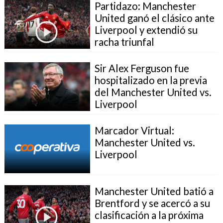
Partidazo: Manchester
United ganó el clásico ante
Liverpool y extendió su
racha triunfal
Sir Alex Ferguson fue
hospitalizado en la previa
del Manchester United vs.
Liverpool
Marcador Virtual:
Manchester United vs.
Liverpool
Manchester United batió a
Brentford y se acercó a su
clasificación a la próxima