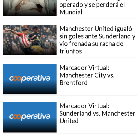
operado y se perderá el
Mundial
Manchester United igualó
sin goles ante Sunderland y
vio frenada su racha de
triunfos
Marcador Virtual:
Manchester City vs.
Brentford
Marcador Virtual:
Sunderland vs. Manchester
United