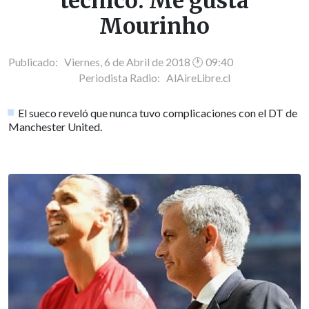
técnico: Me gusta
Mourinho
Publicado: Viernes, 6 de Abril de 2018 🕐 09:40
Periodista Radio:
AlAireLibre.cl
El sueco reveló que nunca tuvo complicaciones con el DT de
Manchester United.