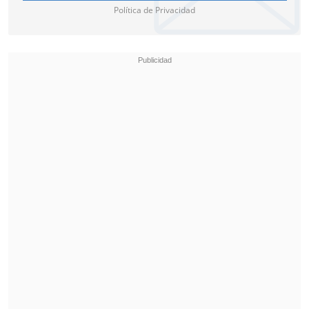
Política de Privacidad