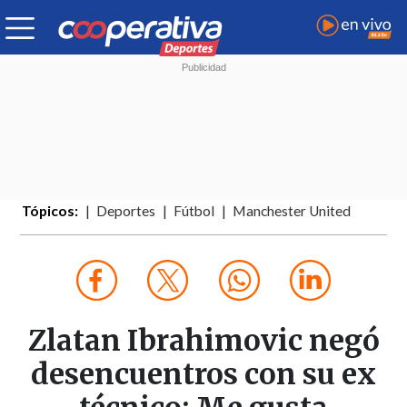
Tópicos:
Deportes
Fútbol
Manchester United
Zlatan Ibrahimovic negó
desencuentros con su ex