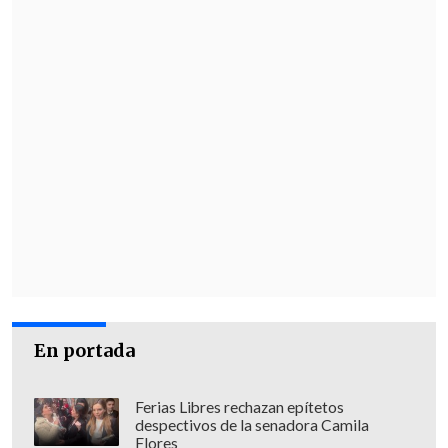
En portada
Ferias Libres rechazan epítetos
despectivos de la senadora Camila
Flores