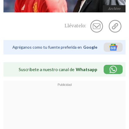
Archivo
Llévatelo:
Agréganos como tu fuente preferida en
Google
Suscríbete a nuestro canal de
Whatsapp