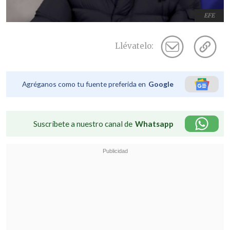
EFE
Llévatelo:
Agréganos como tu fuente preferida en
Google
Suscríbete a nuestro canal de
Whatsapp