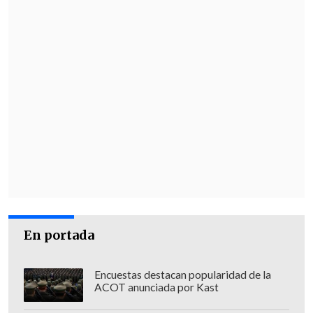
En portada
Encuestas destacan popularidad de la
ACOT anunciada por Kast