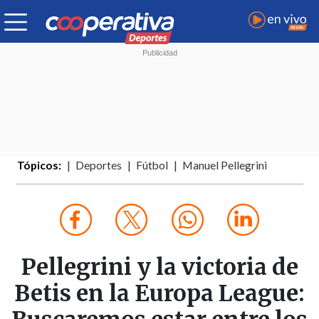
Tópicos:
Deportes
Fútbol
Manuel Pellegrini
Pellegrini y la victoria de
Betis en la Europa League: