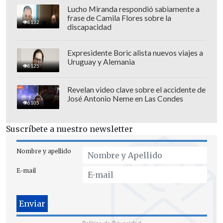
Lucho Miranda respondió sabiamente a
frase de Camila Flores sobre la
8132
discapacidad
Expresidente Boric alista nuevos viajes a
Uruguay y Alemania
8125
Revelan video clave sobre el accidente de
José Antonio Neme en Las Condes
6105
Suscríbete a nuestro newsletter
Nombre y apellido
E-mail