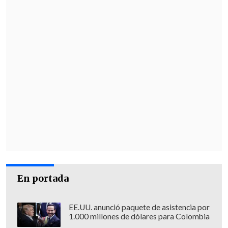
En portada
EE.UU. anunció paquete de asistencia por
1.000 millones de dólares para Colombia