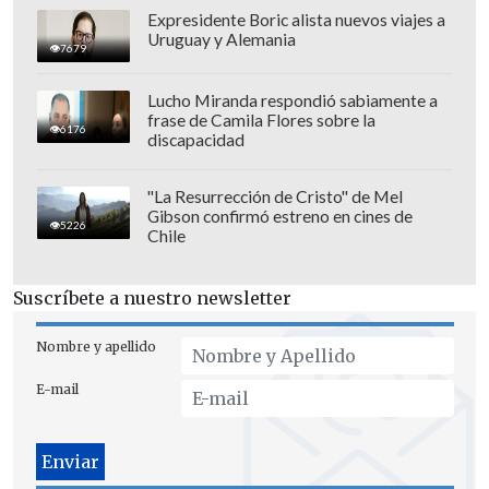
Expresidente Boric alista nuevos viajes a
Uruguay y Alemania
7679
Lucho Miranda respondió sabiamente a
frase de Camila Flores sobre la
6176
discapacidad
"La Resurrección de Cristo" de Mel
Gibson confirmó estreno en cines de
5226
Chile
Suscríbete a nuestro newsletter
Nombre y apellido
E-mail