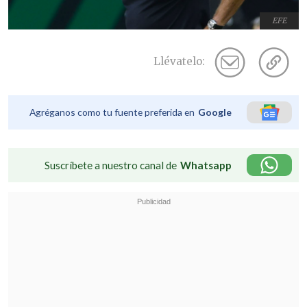
EFE
Llévatelo:
Agréganos como tu fuente preferida en
Google
Suscríbete a nuestro canal de
Whatsapp