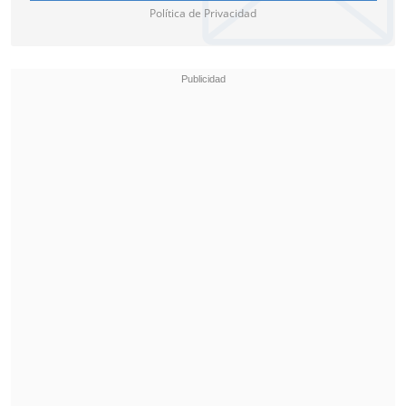
Política de Privacidad