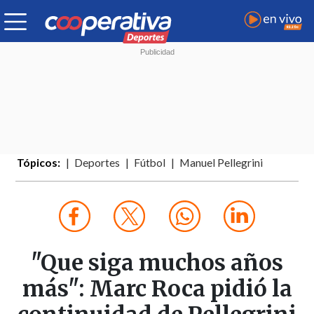
Tópicos:
Deportes
Fútbol
Manuel Pellegrini
"Que siga muchos años
más": Marc Roca pidió la