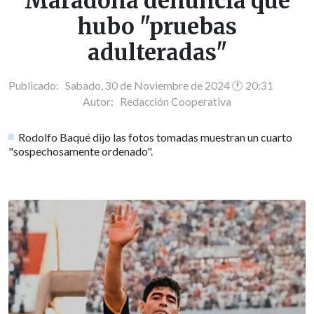
Maradona denuncia que
hubo "pruebas
adulteradas"
Publicado: Sabado, 30 de Noviembre de 2024 🕐 20:31
Autor:
Redacción Cooperativa
Rodolfo Baqué dijo las fotos tomadas muestran un cuarto
"sospechosamente ordenado".