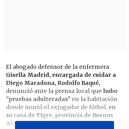
El abogado defensor de la enfermera
Gisella Madrid, encargada de cuidar a
Diego Maradona, Rodolfo Baqué,
denunció ante la prensa local que
hubo
"pruebas adulteradas"
en la habitación
donde murió el exjugador de fútbol,
en
su casa de Tigre, provincia de Buenos
Aires.