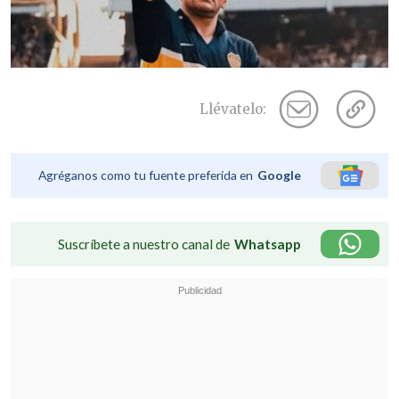
Llévatelo:
Agréganos como tu fuente preferida en
Google
Suscríbete a nuestro canal de
Whatsapp