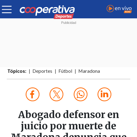
Tópicos:
Deportes
Fútbol
Maradona
Abogado defensor en
juicio por muerte de