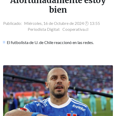
Afortunadamente estoy
bien
Publicado: Miércoles, 16 de Octubre de 2024 🕐 13:55
Periodista Digital:
Cooperativa.cl
El futbolista de U. de Chile reaccionó en las redes.