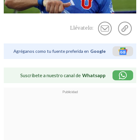
Llévatelo:
Agréganos como tu fuente preferida en
Google
Suscríbete a nuestro canal de
Whatsapp