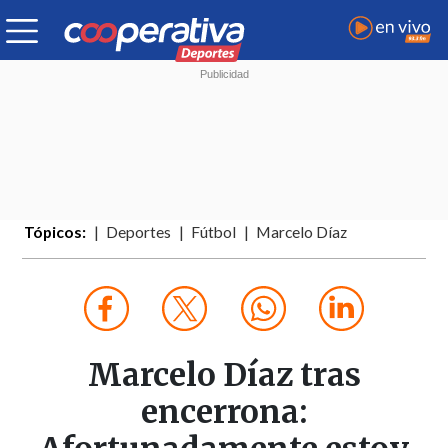
Tópicos:
Deportes
Fútbol
Marcelo Díaz
Marcelo Díaz tras
encerrona: