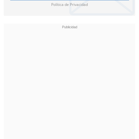
Política de Privacidad