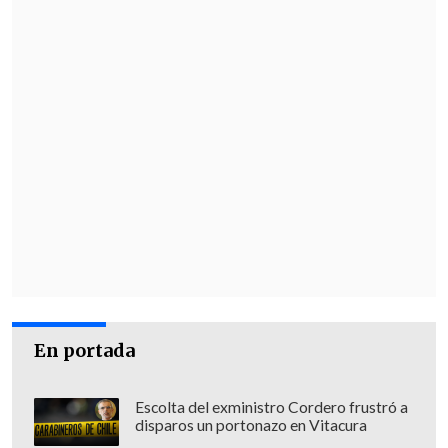
En portada
Escolta del exministro Cordero frustró a
disparos un portonazo en Vitacura