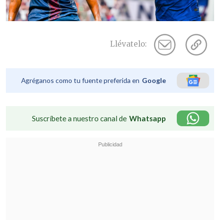
Llévatelo:
Agréganos como tu fuente preferida en
Google
Suscríbete a nuestro canal de
Whatsapp