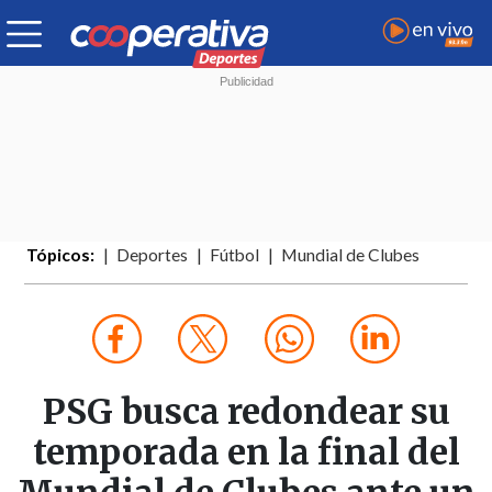
Tópicos:
Deportes
Fútbol
Mundial de Clubes
PSG busca redondear su
temporada en la final del