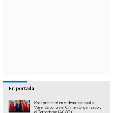
En portada
Kast presentó en cadena nacional su
"Agenda contra el Crimen Organizado y
el Terrorismo (ACOT)"