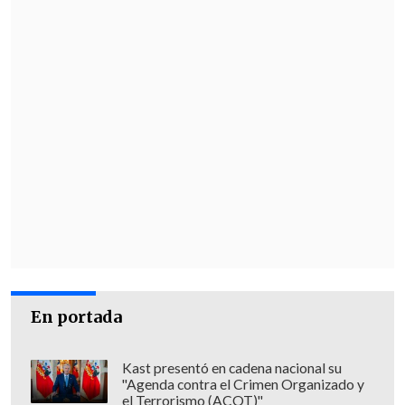
En portada
Kast presentó en cadena nacional su
"Agenda contra el Crimen Organizado y
el Terrorismo (ACOT)"