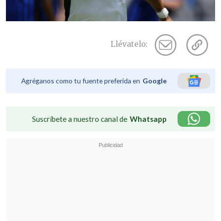
Llévatelo:
Agréganos como tu fuente preferida en
Google
Suscríbete a nuestro canal de
Whatsapp