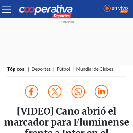
Tópicos:
Deportes
Fútbol
Mundial de Clubes
[VIDEO] Cano abrió el
marcador para Fluminense