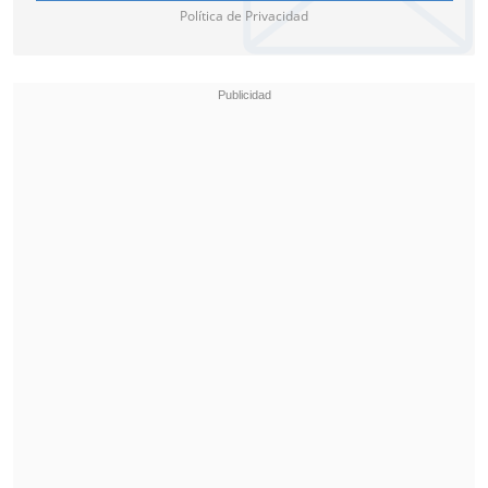
Política de Privacidad