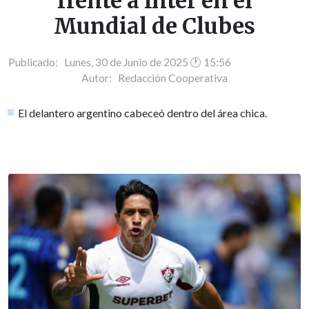
frente a Inter en el
Mundial de Clubes
Publicado: Lunes, 30 de Junio de 2025 🕐 15:56
Autor:
Redacción Cooperativa
El delantero argentino cabeceó dentro del área chica.