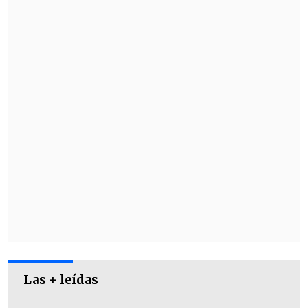
Las + leídas