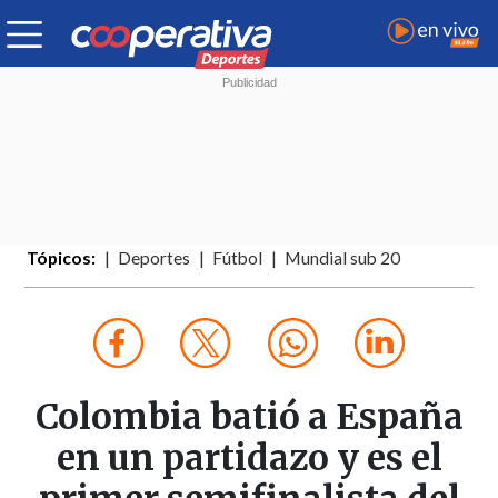
Tópicos:
Deportes
Fútbol
Mundial sub 20
Colombia batió a España
en un partidazo y es el