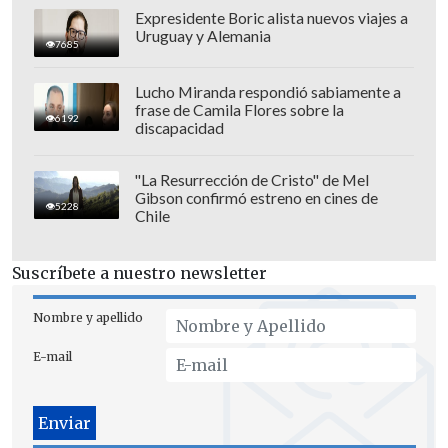
Expresidente Boric alista nuevos viajes a
Uruguay y Alemania
7685
Lucho Miranda respondió sabiamente a
frase de Camila Flores sobre la
6192
discapacidad
"La Resurrección de Cristo" de Mel
Gibson confirmó estreno en cines de
5228
Chile
Suscríbete a nuestro newsletter
Nombre y apellido
E-mail