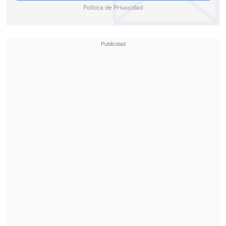
Política de Privacidad