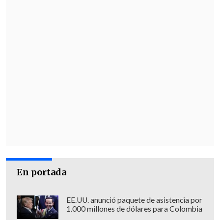
En portada
EE.UU. anunció paquete de asistencia por
1.000 millones de dólares para Colombia