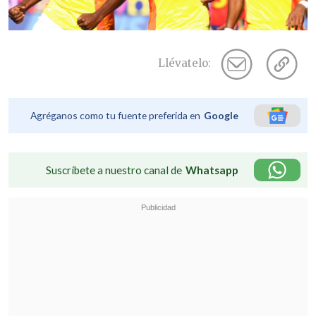
Llévatelo:
Agréganos como tu fuente preferida en
Google
Suscríbete a nuestro canal de
Whatsapp