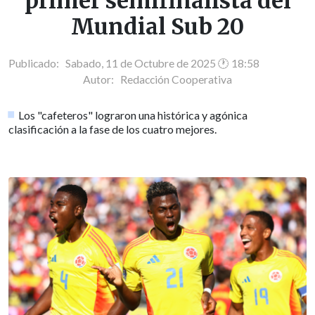
primer semifinalista del
Mundial Sub 20
Publicado: Sabado, 11 de Octubre de 2025 🕐 18:58
Autor:
Redacción Cooperativa
Los "cafeteros" lograron una histórica y agónica
clasificación a la fase de los cuatro mejores.