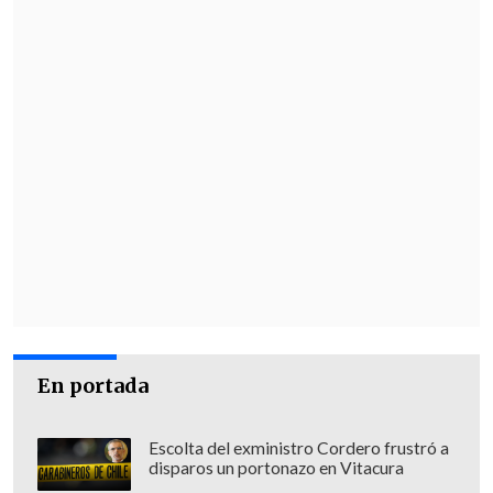
En portada
Escolta del exministro Cordero frustró a
disparos un portonazo en Vitacura