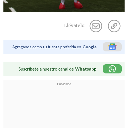
Llévatelo:
Agréganos como tu fuente preferida en
Google
Suscríbete a nuestro canal de
Whatsapp