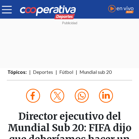
Tópicos:
Deportes
Fútbol
Mundial sub 20
Director ejecutivo del
Mundial Sub 20: FIFA dijo