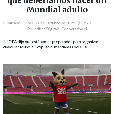
que deberíamos hacer un
Mundial adulto
Publicado: Lunes, 27 de Octubre de 2025 🕐 13:20
Periodista Digital:
Cooperativa.cl
"FIFA dijo que estábamos preparados para organizar
cualquier Mundial", expuso el mandamás del COL.