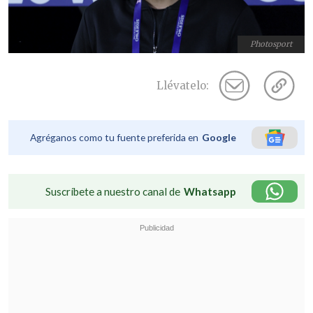
Photosport
Llévatelo:
Agréganos como tu fuente preferida en
Google
Suscríbete a nuestro canal de
Whatsapp