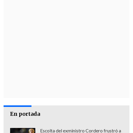
En portada
Escolta del exministro Cordero frustró a