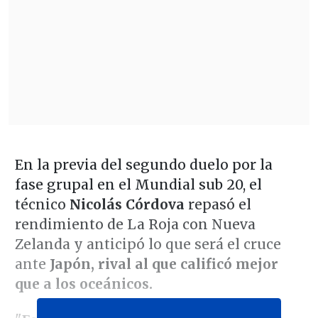
En la previa del segundo duelo por la
fase grupal en el Mundial sub 20, el
técnico
Nicolás Córdova
repasó el
rendimiento de La Roja con Nueva
Zelanda y anticipó lo que será el cruce
ante
Japón, rival al que calificó mejor
que a los oceánicos.