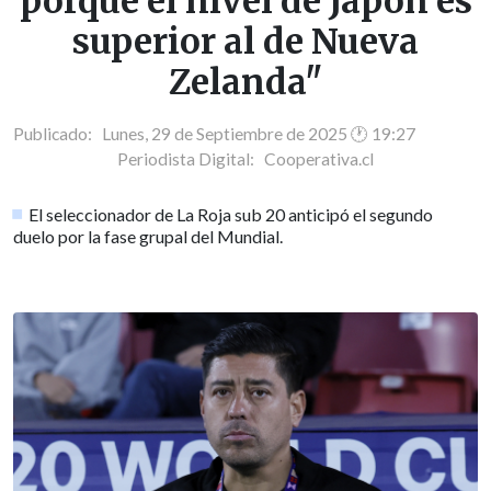
porque el nivel de Japón es
superior al de Nueva
Zelanda"
Publicado: Lunes, 29 de Septiembre de 2025 🕐 19:27
Periodista Digital:
Cooperativa.cl
El seleccionador de La Roja sub 20 anticipó el segundo
duelo por la fase grupal del Mundial.