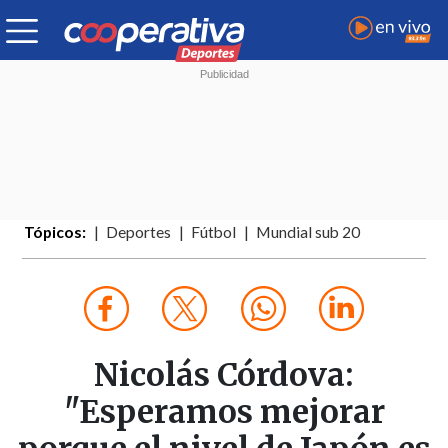
Tópicos:
Deportes
Fútbol
Mundial sub 20
Nicolás Córdova:
"Esperamos mejorar