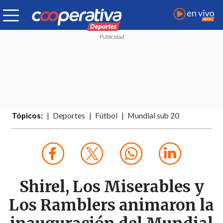
Tópicos:
Deportes
Fútbol
Mundial sub 20
Shirel, Los Miserables y
Los Ramblers animaron la