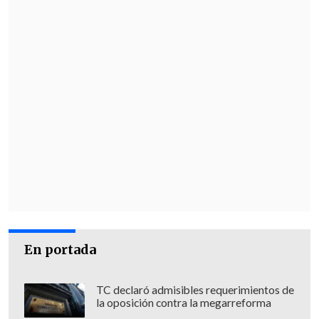
En portada
TC declaró admisibles requerimientos de
la oposición contra la megarreforma