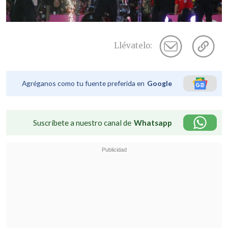
Llévatelo:
Agréganos como tu fuente preferida en
Google
Suscríbete a nuestro canal de
Whatsapp