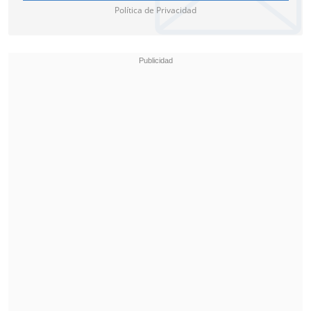
Política de Privacidad