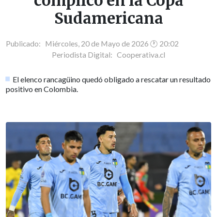
complicó en la Copa
Sudamericana
Publicado: Miércoles, 20 de Mayo de 2026 🕐 20:02
Periodista Digital:
Cooperativa.cl
El elenco rancagüino quedó obligado a rescatar un resultado
positivo en Colombia.