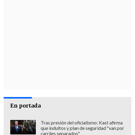
En portada
Tras presión del oficialismo: Kast afirma
que indultos y plan de seguridad "van por
carriles separados"