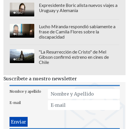
Expresidente Boric alista nuevos viajes a
Uruguay y Alemania
7682
Lucho Miranda respondió sabiamente a
frase de Camila Flores sobre la
6186
discapacidad
"La Resurrección de Cristo" de Mel
Gibson confirmó estreno en cines de
5226
Chile
Suscríbete a nuestro newsletter
Nombre y apellido
E-mail