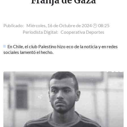
Franja de Gaza
Publicado: Miércoles, 16 de Octubre de 2024 🕐 08:25
Periodista Digital:
Cooperativa Deportes
En Chile, el club Palestino hizo eco de la noticia y en redes
sociales lamentó el hecho.