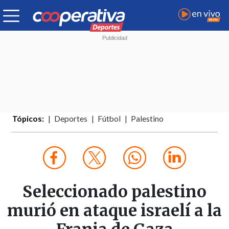
Tópicos:
Deportes
Fútbol
Palestino
Seleccionado palestino
murió en ataque israelí a la