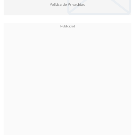
Política de Privacidad