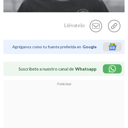
Llévatelo:
Agréganos como tu fuente preferida en
Google
Suscríbete a nuestro canal de
Whatsapp