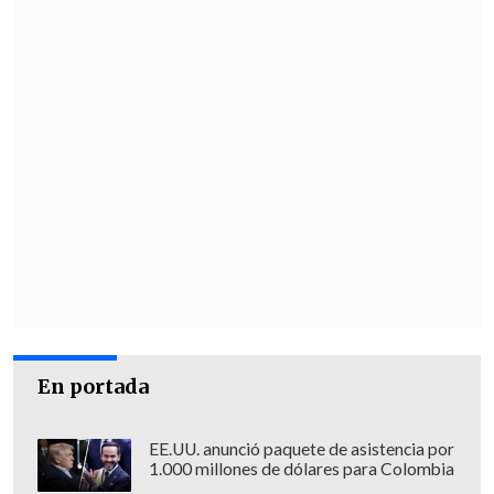
En portada
EE.UU. anunció paquete de asistencia por
1.000 millones de dólares para Colombia