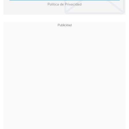
Política de Privacidad