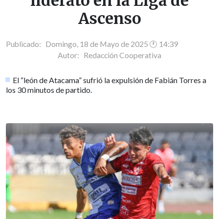
liderato en la Liga de
Ascenso
Publicado: Domingo, 18 de Mayo de 2025 🕐 14:39
Autor:
Redacción Cooperativa
El “león de Atacama” sufrió la expulsión de Fabián Torres a
los 30 minutos de partido.