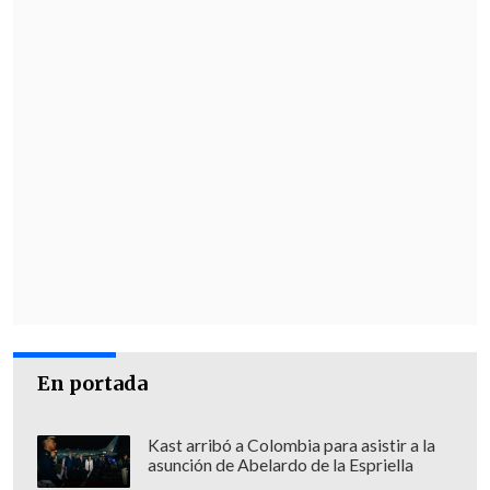
En portada
Kast arribó a Colombia para asistir a la
asunción de Abelardo de la Espriella