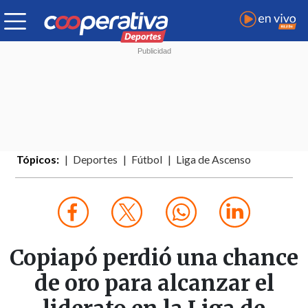
Tópicos:
Deportes
Fútbol
Liga de Ascenso
Copiapó perdió una chance
de oro para alcanzar el