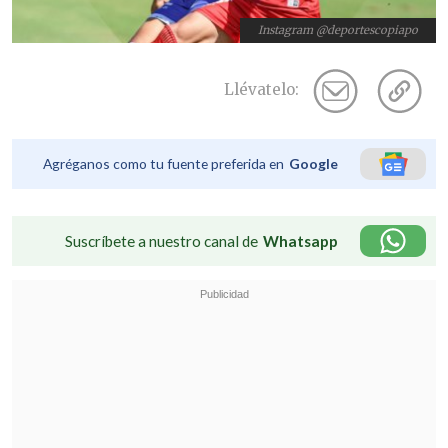
Instagram @deportescopiapo
Llévatelo:
Agréganos como tu fuente preferida en
Google
Suscríbete a nuestro canal de
Whatsapp