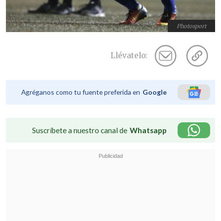
Photosport
Llévatelo:
Agréganos como tu fuente preferida en
Google
Suscríbete a nuestro canal de
Whatsapp