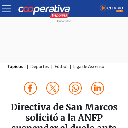
Tópicos:
Deportes
Fútbol
Liga de Ascenso
Directiva de San Marcos
solicitó a la ANFP