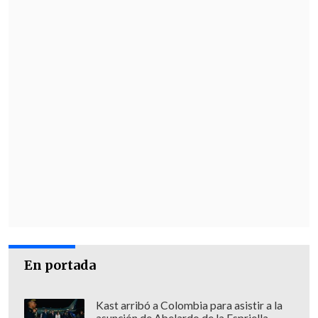
En portada
Kast arribó a Colombia para asistir a la
asunción de Abelardo de la Espriella