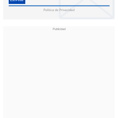
Política de Privacidad