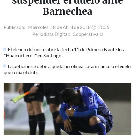
suspender el duelo ante
Barnechea
Publicado: Miércoles, 18 de Abril de 2018 🕐 11:55
Periodista Digital:
Cooperativa.cl
El elenco del norte abre la fecha 11 de Primera B ante los
"Huaicocheros" en Santiago.
La petición se debe a que la aerolínea Latam canceló el vuelo
que tenía el club.