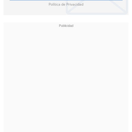
Política de Privacidad