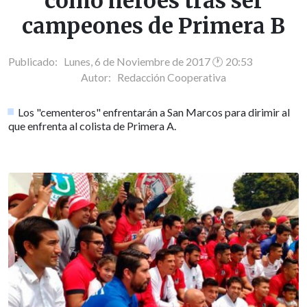
como héroes tras ser
campeones de Primera B
Publicado: Lunes, 6 de Noviembre de 2017 🕐 20:53
Autor:
Redacción Cooperativa
Los "cementeros" enfrentarán a San Marcos para dirimir al
que enfrenta al colista de Primera A.