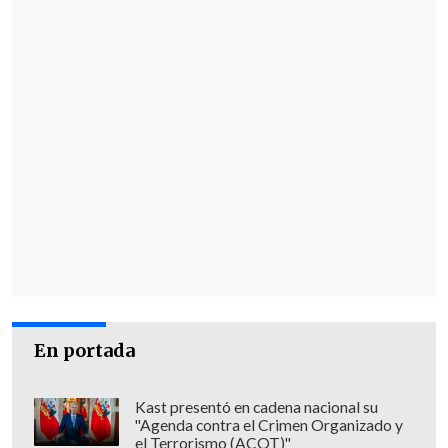
En portada
Kast presentó en cadena nacional su
"Agenda contra el Crimen Organizado y
el Terrorismo (ACOT)"