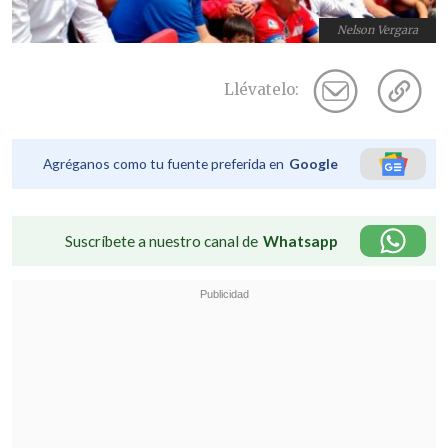
Nelson Vergara
Llévatelo:
Agréganos como tu fuente preferida en
Google
Suscríbete a nuestro canal de
Whatsapp