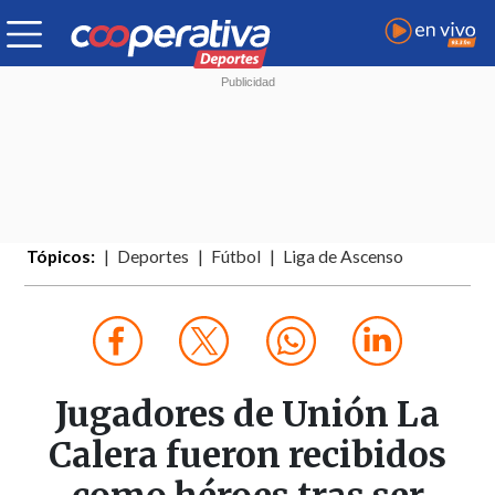
Tópicos:
Deportes
Fútbol
Liga de Ascenso
Jugadores de Unión La
Calera fueron recibidos