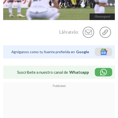
Photosport
Llévatelo:
Agréganos como tu fuente preferida en
Google
Suscríbete a nuestro canal de
Whatsapp