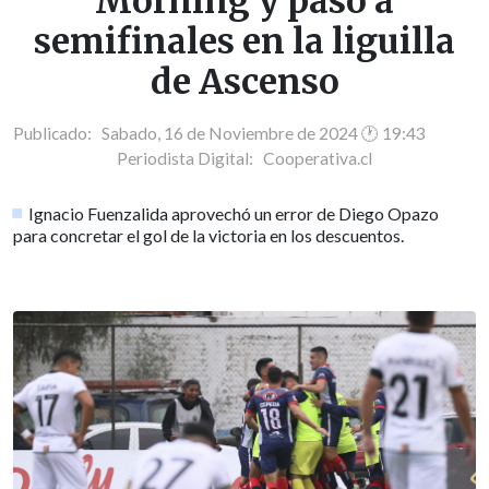
Morning y pasó a
semifinales en la liguilla
de Ascenso
Publicado: Sabado, 16 de Noviembre de 2024 🕐 19:43
Periodista Digital:
Cooperativa.cl
Ignacio Fuenzalida aprovechó un error de Diego Opazo
para concretar el gol de la victoria en los descuentos.