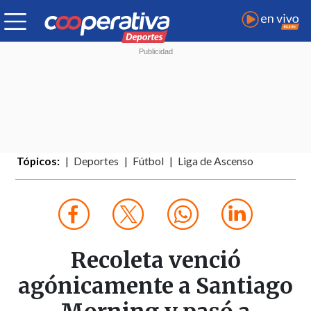
Tópicos:
Deportes
Fútbol
Liga de Ascenso
Recoleta venció
agónicamente a Santiago