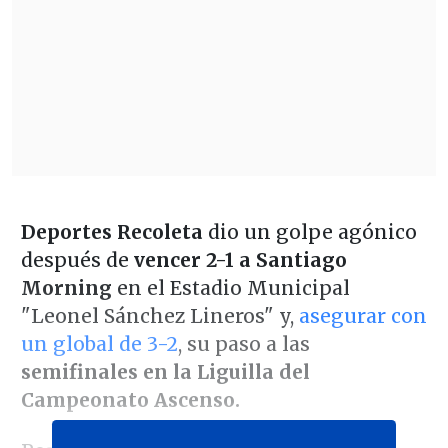
Deportes Recoleta
dio un golpe agónico
después de
vencer 2-1 a Santiago
Morning
en el Estadio Municipal
"Leonel Sánchez Lineros" y,
asegurar con
un global de 3-2
, su paso a las
semifinales en la Liguilla del
Campeonato Ascenso.