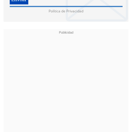
Política de Privacidad