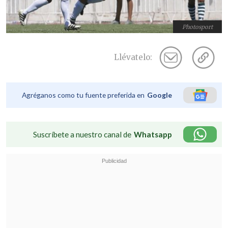
Photosport
Llévatelo:
Agréganos como tu fuente preferida en
Google
Suscríbete a nuestro canal de
Whatsapp