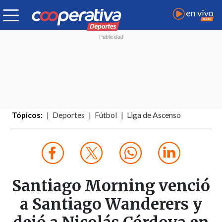
Tópicos:
Deportes
Fútbol
Liga de Ascenso
Santiago Morning venció
a Santiago Wanderers y