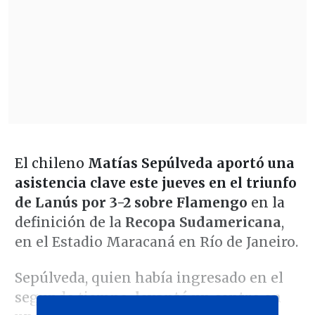
El chileno
Matías Sepúlveda aportó una
asistencia clave este jueves en el triunfo
de Lanús por 3-2 sobre Flamengo
en la
definición de la
Recopa Sudamericana
,
en el Estadio Maracaná en Río de Janeiro.
Sepúlveda, quien había ingresado en el
segundo tiempo
, levantó un centro en