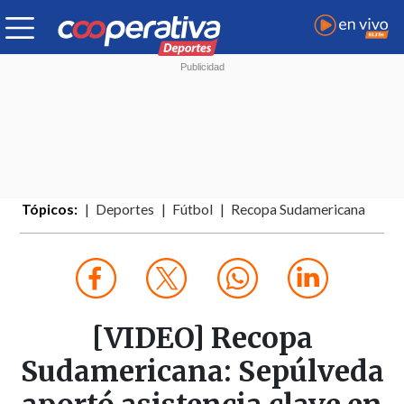
Tópicos:
Deportes
Fútbol
Recopa Sudamericana
[VIDEO] Recopa
Sudamericana: Sepúlveda