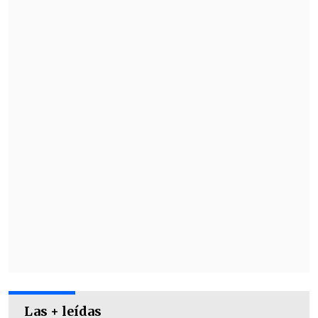
Las + leídas