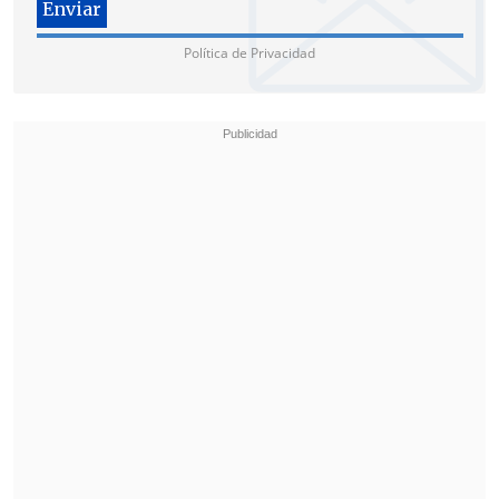
Política de Privacidad