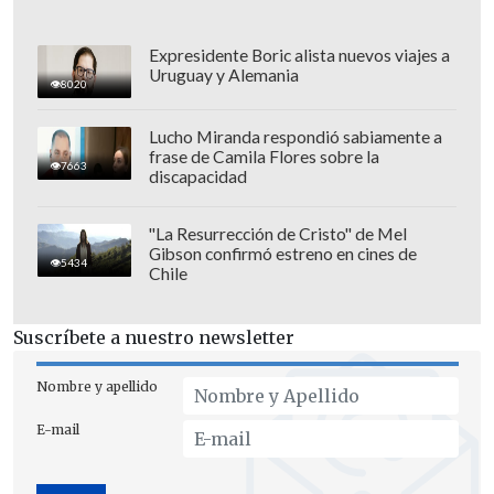
Expresidente Boric alista nuevos viajes a
Uruguay y Alemania
8020
Lucho Miranda respondió sabiamente a
frase de Camila Flores sobre la
7663
discapacidad
"La Resurrección de Cristo" de Mel
Gibson confirmó estreno en cines de
5434
Chile
Suscríbete a nuestro newsletter
Nombre y apellido
E-mail