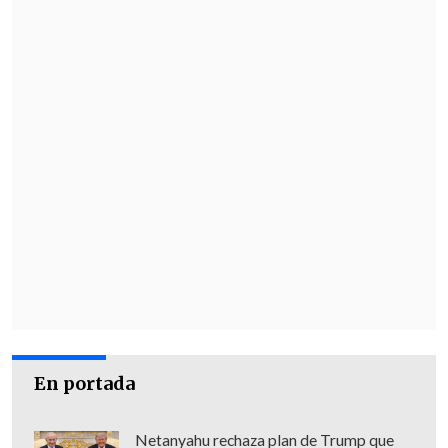
En portada
Netanyahu rechaza plan de Trump que