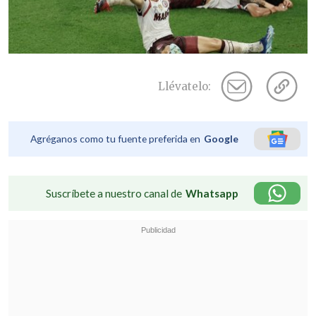
Llévatelo:
Agréganos como tu fuente preferida en
Google
Suscríbete a nuestro canal de
Whatsapp