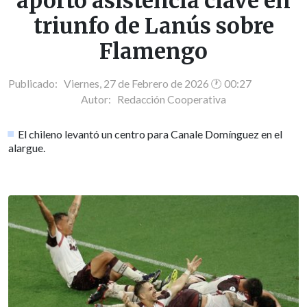
aportó asistencia clave en
triunfo de Lanús sobre
Flamengo
Publicado: Viernes, 27 de Febrero de 2026 🕐 00:27
Autor:
Redacción Cooperativa
El chileno levantó un centro para Canale Domínguez en el
alargue.