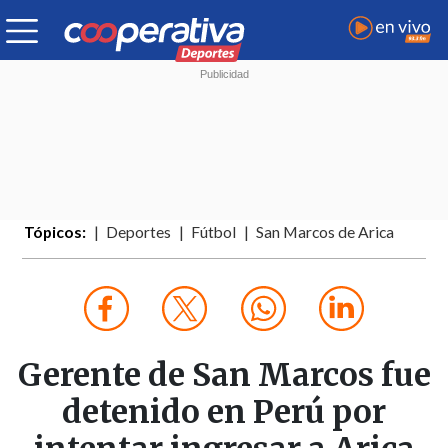
Tópicos:
Deportes
Fútbol
San Marcos de Arica
Gerente de San Marcos fue
detenido en Perú por