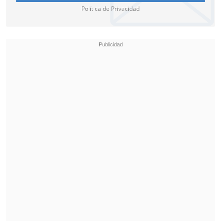
Política de Privacidad