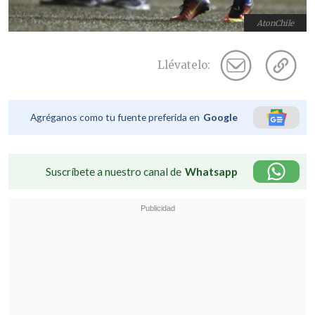
AtonChile
Llévatelo:
Agréganos como tu fuente preferida en
Google
Suscríbete a nuestro canal de
Whatsapp