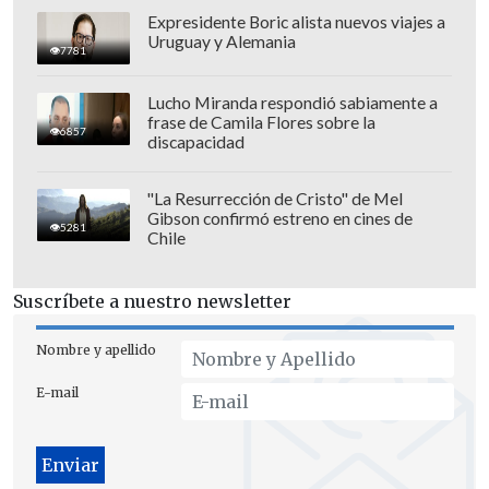
Expresidente Boric alista nuevos viajes a
Uruguay y Alemania
7781
Lucho Miranda respondió sabiamente a
frase de Camila Flores sobre la
6857
discapacidad
"La Resurrección de Cristo" de Mel
Gibson confirmó estreno en cines de
5281
Chile
Suscríbete a nuestro newsletter
Nombre y apellido
E-mail