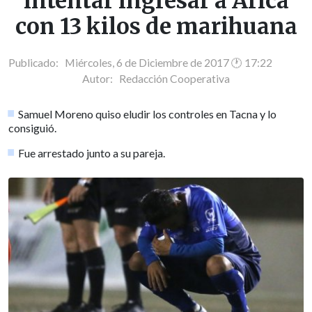
intentar ingresar a Arica
con 13 kilos de marihuana
Publicado: Miércoles, 6 de Diciembre de 2017 🕐 17:22
Autor:
Redacción Cooperativa
Samuel Moreno quiso eludir los controles en Tacna y lo
consiguió.
Fue arrestado junto a su pareja.