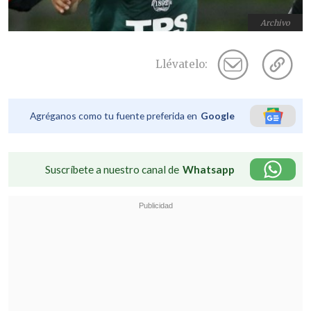
Archivo
Llévatelo:
Agréganos como tu fuente preferida en
Google
Suscríbete a nuestro canal de
Whatsapp