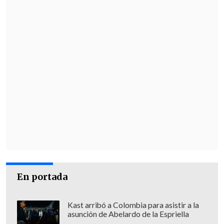
En portada
Kast arribó a Colombia para asistir a la
asunción de Abelardo de la Espriella