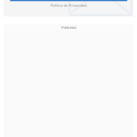
Política de Privacidad