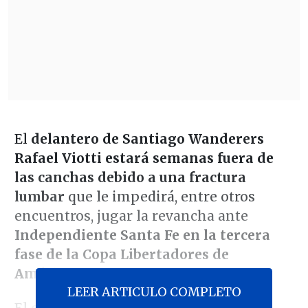
El
delantero de Santiago Wanderers
Rafael Viotti estará semanas fuera de
las canchas debido a una fractura
lumbar
que le impedirá, entre otros
encuentros, jugar la revancha ante
Independiente Santa Fe en la tercera
fase de la Copa Libertadores de
América
.
LEER ARTICULO COMPLETO