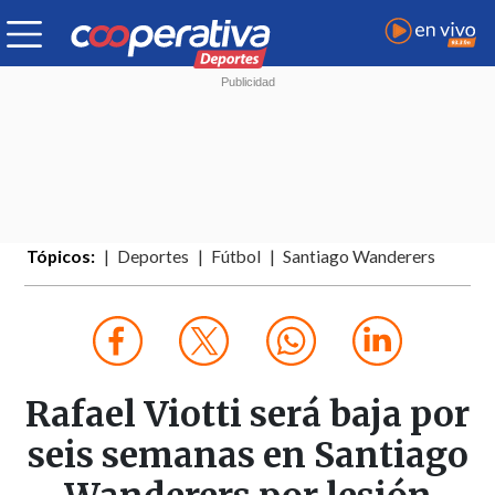
Tópicos:
Deportes
Fútbol
Santiago Wanderers
Rafael Viotti será baja por
seis semanas en Santiago