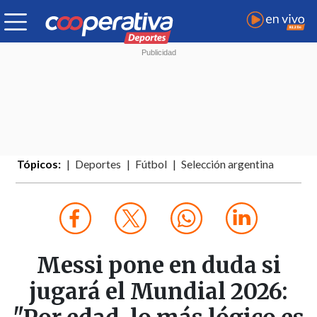
Tópicos:
Deportes
Fútbol
Selección argentina
Messi pone en duda si
jugará el Mundial 2026: