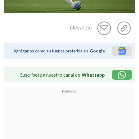
Llévatelo:
Agréganos como tu fuente preferida en
Google
Suscríbete a nuestro canal de
Whatsapp