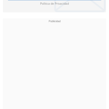
Política de Privacidad