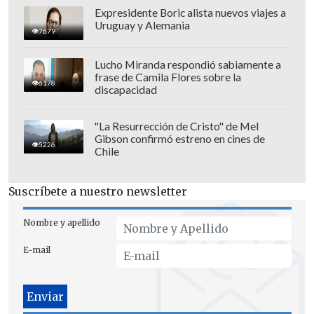
Expresidente Boric alista nuevos viajes a
Uruguay y Alemania
7679
Lucho Miranda respondió sabiamente a
frase de Camila Flores sobre la
6178
discapacidad
"La Resurrección de Cristo" de Mel
Gibson confirmó estreno en cines de
5226
Chile
Suscríbete a nuestro newsletter
Nombre y apellido
E-mail