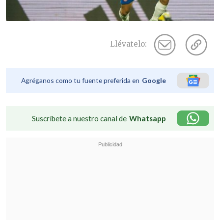
Llévatelo:
Agréganos como tu fuente preferida en
Google
Suscríbete a nuestro canal de
Whatsapp