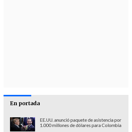
En portada
EE.UU. anunció paquete de asistencia por
1.000 millones de dólares para Colombia