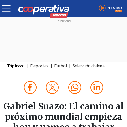
Tópicos:
Deportes
Fútbol
Selección chilena
Gabriel Suazo: El camino al
próximo mundial empieza