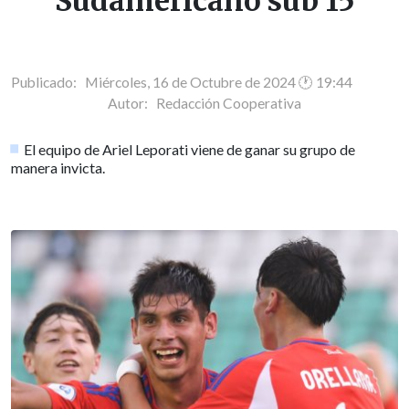
Sudamericano sub 15
Publicado: Miércoles, 16 de Octubre de 2024 🕐 19:44
Autor:
Redacción Cooperativa
El equipo de Ariel Leporati viene de ganar su grupo de
manera invicta.