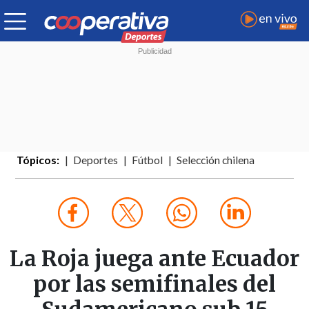
Tópicos:
Deportes
Fútbol
Selección chilena
La Roja juega ante Ecuador
por las semifinales del