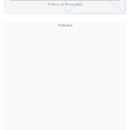
Política de Privacidad