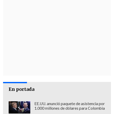
En portada
EE.UU. anunció paquete de asistencia por
1.000 millones de dólares para Colombia