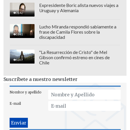
Expresidente Boric alista nuevos viajes a
Uruguay y Alemania
7642
Lucho Miranda respondió sabiamente a
frase de Camila Flores sobre la
5941
discapacidad
"La Resurrección de Cristo" de Mel
Gibson confirmó estreno en cines de
5207
Chile
Suscríbete a nuestro newsletter
Nombre y apellido
E-mail