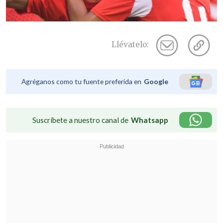
Llévatelo:
Agréganos como tu fuente preferida en
Google
Suscríbete a nuestro canal de
Whatsapp