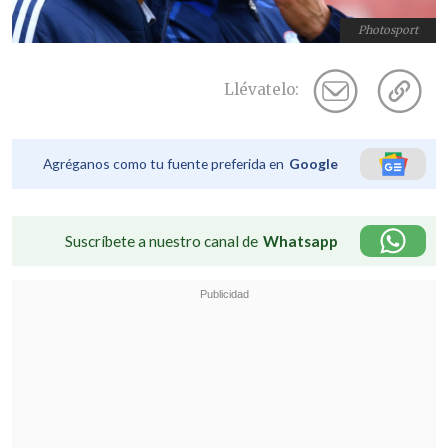
Photosport
Llévatelo:
Agréganos como tu fuente preferida en
Google
Suscríbete a nuestro canal de
Whatsapp