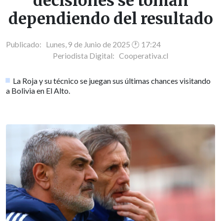
decisiones se toman
dependiendo del resultado
Publicado: Lunes, 9 de Junio de 2025 🕐 17:24
Periodista Digital:
Cooperativa.cl
La Roja y su técnico se juegan sus últimas chances visitando
a Bolivia en El Alto.