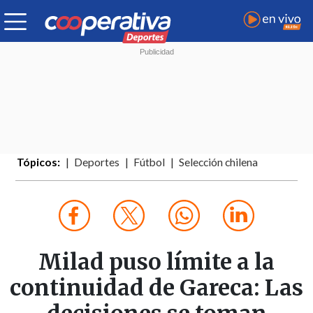
Tópicos:
Deportes
Fútbol
Selección chilena
Milad puso límite a la
continuidad de Gareca: Las