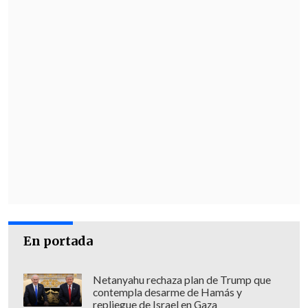
En portada
Netanyahu rechaza plan de Trump que
contempla desarme de Hamás y
repliegue de Israel en Gaza