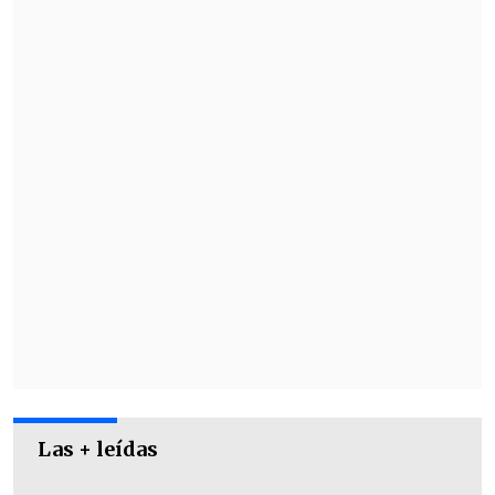
Las + leídas