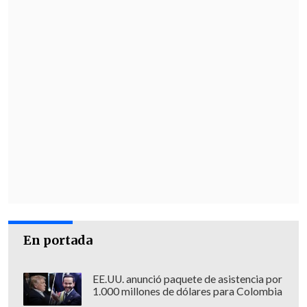
En portada
EE.UU. anunció paquete de asistencia por
1.000 millones de dólares para Colombia