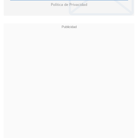
Política de Privacidad