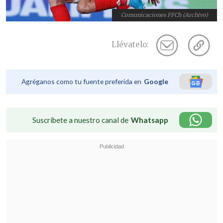
Comunicaciones FFCh (Archivo)
Llévatelo:
Agréganos como tu fuente preferida en
Google
Suscríbete a nuestro canal de
Whatsapp