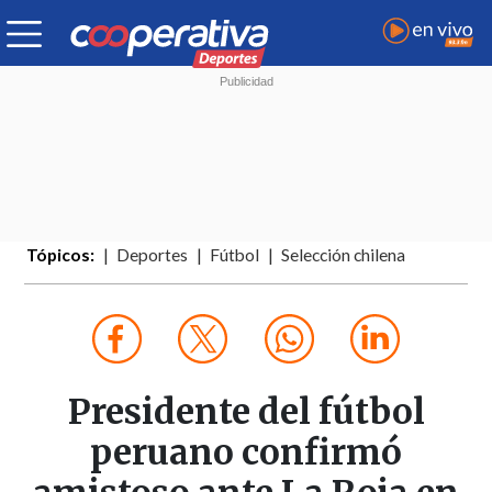
Tópicos:
Deportes
Fútbol
Selección chilena
Presidente del fútbol
peruano confirmó