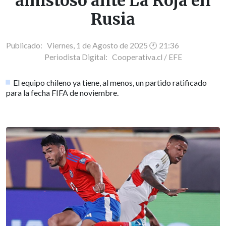
amistoso ante La Roja en
Rusia
Publicado: Viernes, 1 de Agosto de 2025 🕐 21:36
Periodista Digital:
Cooperativa.cl / EFE
El equipo chileno ya tiene, al menos, un partido ratificado
para la fecha FIFA de noviembre.