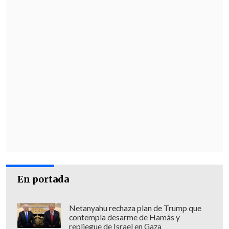
En portada
Netanyahu rechaza plan de Trump que
contempla desarme de Hamás y
repliegue de Israel en Gaza