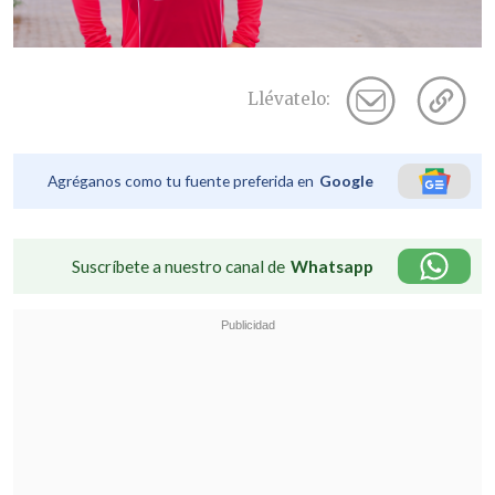
Llévatelo:
Agréganos como tu fuente preferida en
Google
Suscríbete a nuestro canal de
Whatsapp