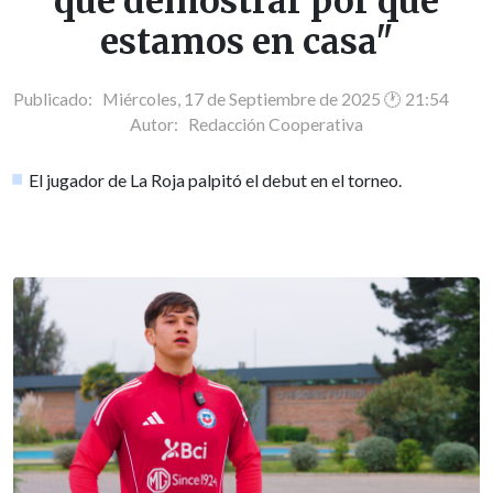
que demostrar por qué
estamos en casa"
Publicado: Miércoles, 17 de Septiembre de 2025 🕐 21:54
Autor:
Redacción Cooperativa
El jugador de La Roja palpitó el debut en el torneo.