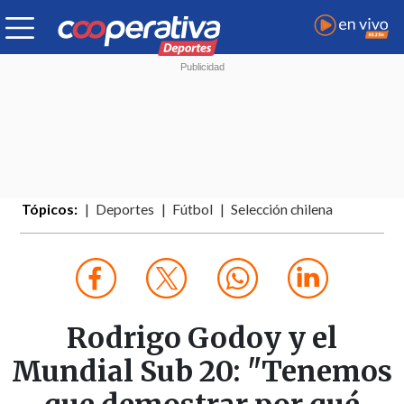
Tópicos:
Deportes
Fútbol
Selección chilena
Rodrigo Godoy y el
Mundial Sub 20: "Tenemos