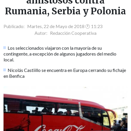
amistosos contra
Rumania, Serbia y Polonia
Publicado: Martes, 22 de Mayo de 2018 🕐 11:23
Autor:
Redacción Cooperativa
Los seleccionados viajaron con la mayoría de su
contingente, a excepción de algunos jugadores del medio
local.
Nicolás Castiillo se encuentra en Europa cerrando su fichaje
en Benfica