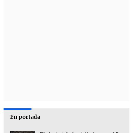
En portada