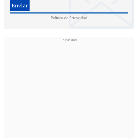
Política de Privacidad