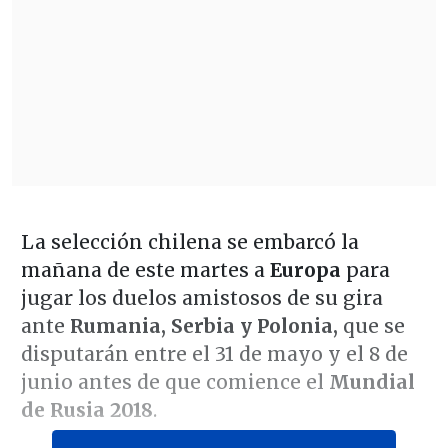
La selección chilena se embarcó la
mañana de este martes a
Europa
para
jugar los duelos amistosos de su gira
ante
Rumania, Serbia y Polonia,
que se
disputarán entre el 31 de mayo y el 8 de
junio antes de que comience el
Mundial
de Rusia 2018
.