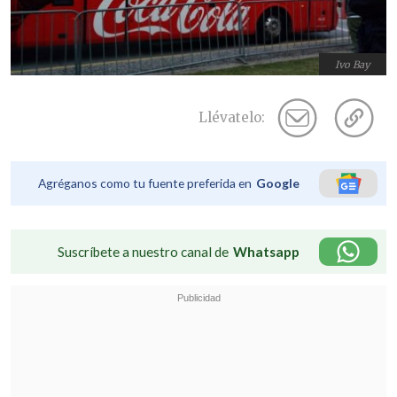
Ivo Bay
Llévatelo:
Agréganos como tu fuente preferida en
Google
Suscríbete a nuestro canal de
Whatsapp