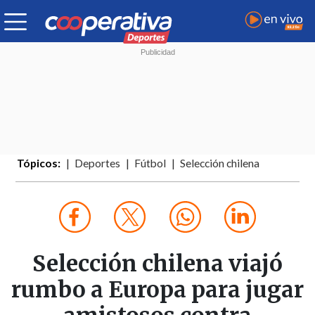
Tópicos:
Deportes
Fútbol
Selección chilena
Selección chilena viajó
rumbo a Europa para jugar