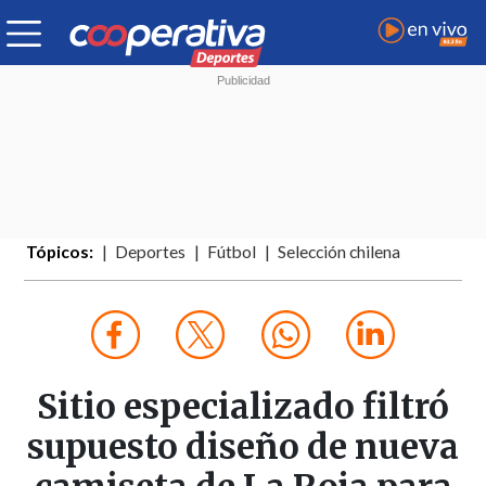
Tópicos:
Deportes
Fútbol
Selección chilena
Sitio especializado filtró
supuesto diseño de nueva