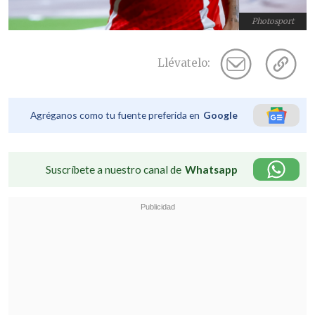
Photosport
Llévatelo:
Agréganos como tu fuente preferida en
Google
Suscríbete a nuestro canal de
Whatsapp