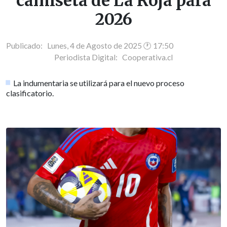
camiseta de La Roja para
2026
Publicado: Lunes, 4 de Agosto de 2025 🕐 17:50
Periodista Digital:
Cooperativa.cl
La indumentaria se utilizará para el nuevo proceso
clasificatorio.