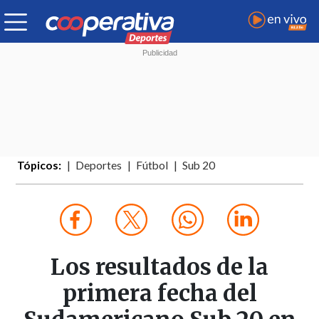
Tópicos:
Deportes
Fútbol
Sub 20
Los resultados de la
primera fecha del