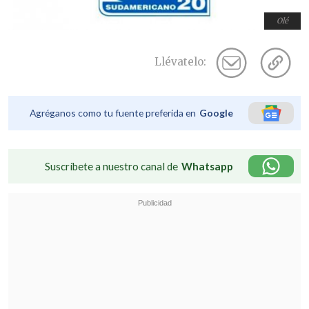
Olé
Llévatelo:
Agréganos como tu fuente preferida en
Google
Suscríbete a nuestro canal de
Whatsapp