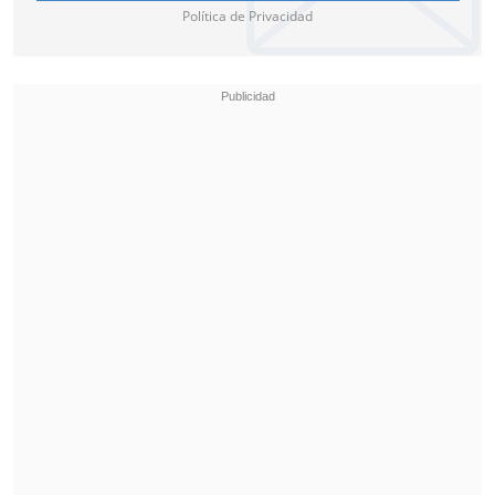
Política de Privacidad