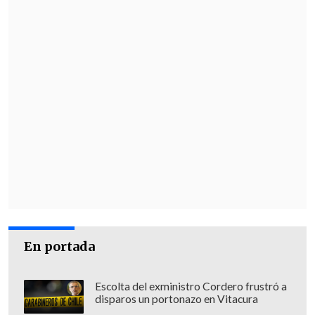
En portada
Escolta del exministro Cordero frustró a
disparos un portonazo en Vitacura