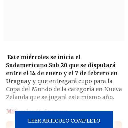
Este miércoles se inicia el
Sudamericano Sub 20 que se disputará
entre el 14 de enero y el 7 de febrero en
Uruguay
y que entregará cupo para la
Copa del Mundo de la categoría en Nueva
Zelanda que se jugará este mismo año.
Miércoles 14 de enero
LEER ARTICULO COMPLETO