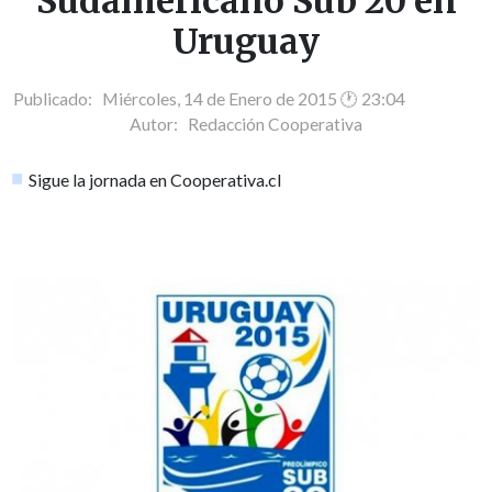
Sudamericano Sub 20 en
Uruguay
Publicado: Miércoles, 14 de Enero de 2015 🕐 23:04
Autor:
Redacción Cooperativa
Sigue la jornada en Cooperativa.cl