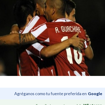
Agréganos como tu fuente preferida en
Google