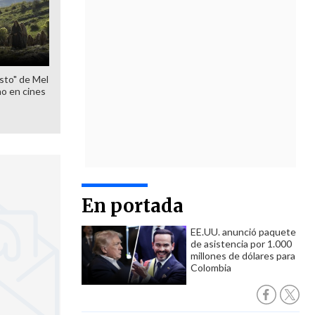
sto" de Mel
o en cines
En portada
EE.UU. anunció paquete
de asistencia por 1.000
millones de dólares para
Colombia