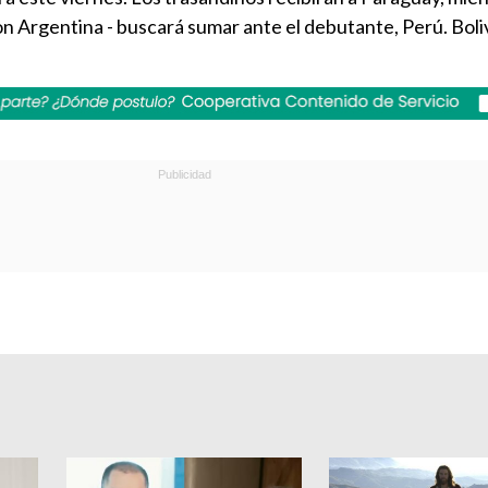
n Argentina - buscará sumar ante el debutante, Perú. Boli