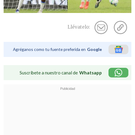
Llévatelo:
Agréganos como tu fuente preferida en
Google
Suscríbete a nuestro canal de
Whatsapp