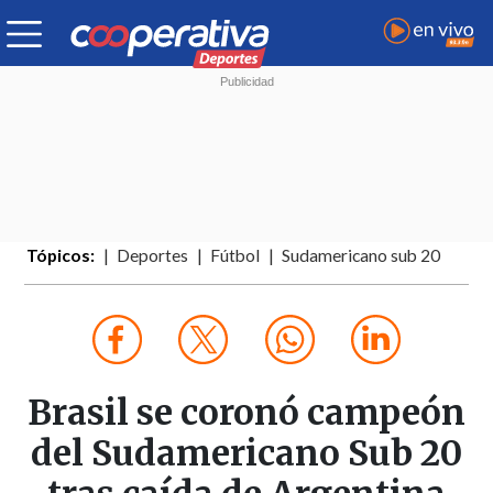
Tópicos:
Deportes
Fútbol
Sudamericano sub 20
Brasil se coronó campeón
del Sudamericano Sub 20