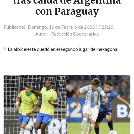
tras caída de Argentina
con Paraguay
Publicado: Domingo, 16 de Febrero de 2025 🕐 23:26
Autor:
Redacción Cooperativa
La albiceleste quedó en el segundo lugar del hexagonal.