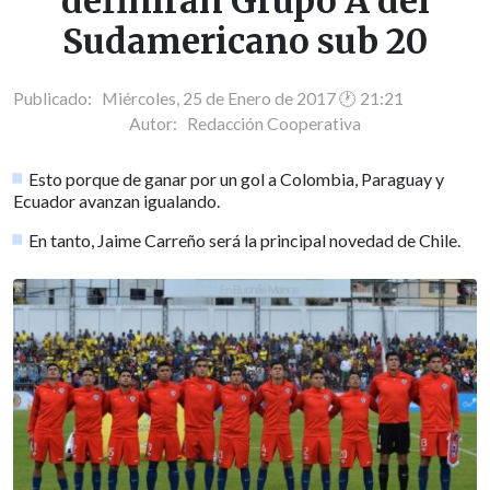
definirán Grupo A del
Sudamericano sub 20
Publicado: Miércoles, 25 de Enero de 2017 🕐 21:21
Autor:
Redacción Cooperativa
Esto porque de ganar por un gol a Colombia, Paraguay y
Ecuador avanzan igualando.
En tanto, Jaime Carreño será la principal novedad de Chile.