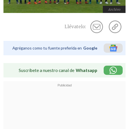
Archivo
Llévatelo:
Agréganos como tu fuente preferida en
Google
Suscríbete a nuestro canal de
Whatsapp