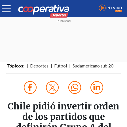
Tópicos:
Deportes
Fútbol
Sudamericano sub 20
Chile pidió invertir orden
de los partidos que