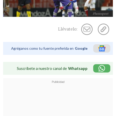
Photosport
Llévatelo:
Agréganos como tu fuente preferida en
Google
Suscríbete a nuestro canal de
Whatsapp