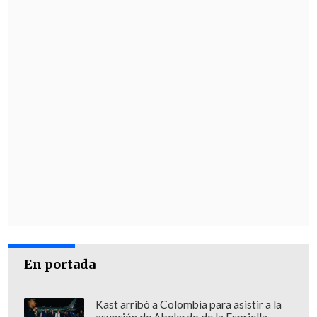
En portada
Kast arribó a Colombia para asistir a la
asunción de Abelardo de la Espriella