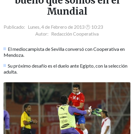
bueno que somos en el
Mundial
Publicado: Lunes, 4 de Febrero de 2013 🕐 10:23
Autor:
Redacción Cooperativa
El mediocampista de Sevilla conversó con Cooperativa en
Mendoza.
Su próximo desafío es el duelo ante Egipto, con la selección
adulta.