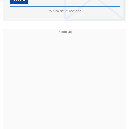
Política de Privacidad