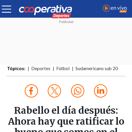
Tópicos:
Deportes
Fútbol
Sudamericano sub 20
Rabello el día después:
Ahora hay que ratificar lo