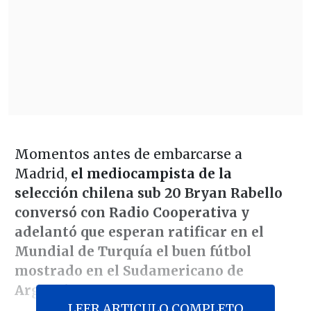
Momentos antes de embarcarse a
Madrid,
el mediocampista de la
selección chilena sub 20 Bryan Rabello
conversó con Radio Cooperativa y
adelantó que esperan ratificar en el
Mundial de Turquía el buen fútbol
mostrado en el Sudamericano de
Argentina.
LEER ARTICULO COMPLETO