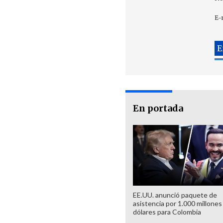
E-
En portada
EE.UU. anunció paquete de
asistencia por 1.000 millones
dólares para Colombia