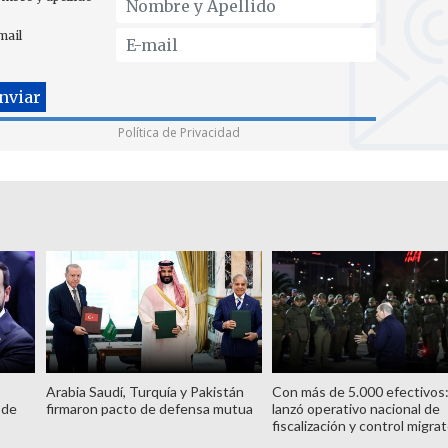
mail
Política de Privacidad
Arabia Saudí, Turquía y Pakistán
Con más de 5.000 efectivos
 de
firmaron pacto de defensa mutua
lanzó operativo nacional de
fiscalización y control migrat