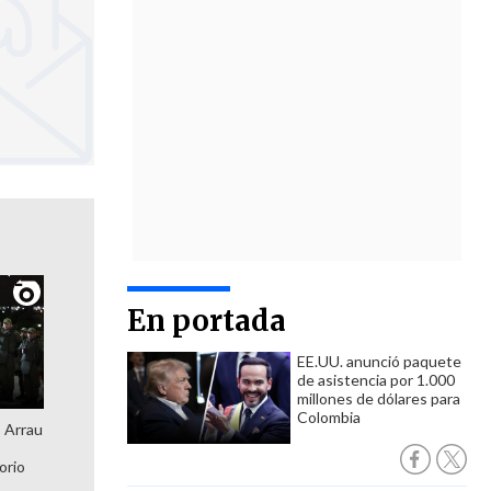
En portada
EE.UU. anunció paquete
de asistencia por 1.000
millones de dólares para
Colombia
: Arrau
orio