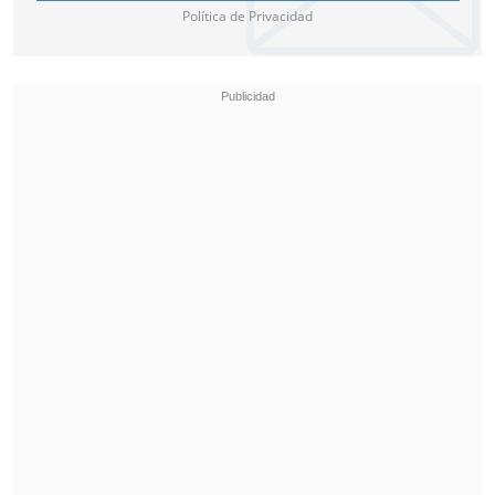
Política de Privacidad