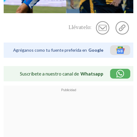
Llévatelo:
Agréganos como tu fuente preferida en
Google
Suscríbete a nuestro canal de
Whatsapp