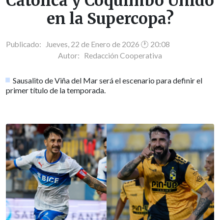
Católica y Coquimbo Unido
en la Supercopa?
Publicado: Jueves, 22 de Enero de 2026 🕐 20:08
Autor:
Redacción Cooperativa
Sausalito de Viña del Mar será el escenario para definir el
primer título de la temporada.