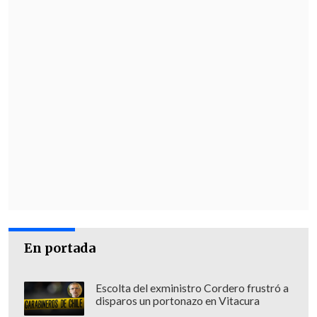
En portada
Escolta del exministro Cordero frustró a
disparos un portonazo en Vitacura