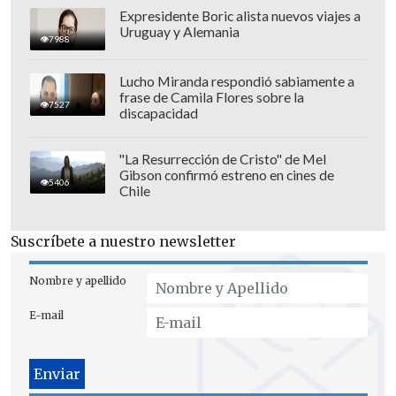
Expresidente Boric alista nuevos viajes a
Uruguay y Alemania
7988
Lucho Miranda respondió sabiamente a
frase de Camila Flores sobre la
7527
discapacidad
"La Resurrección de Cristo" de Mel
Gibson confirmó estreno en cines de
5406
Chile
Suscríbete a nuestro newsletter
Nombre y apellido
E-mail