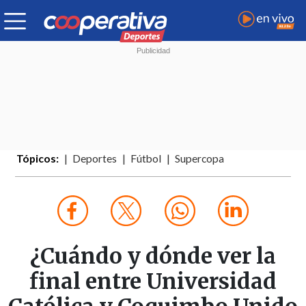
Tópicos:
Deportes
Fútbol
Supercopa
¿Cuándo y dónde ver la
final entre Universidad