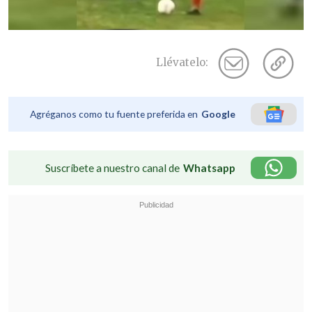
Llévatelo:
Agréganos como tu fuente preferida en
Google
Suscríbete a nuestro canal de
Whatsapp