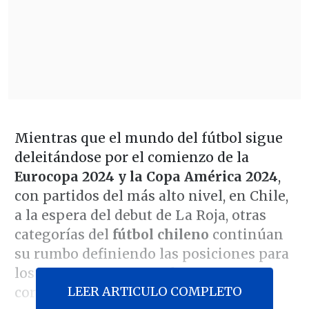
Mientras que el mundo del fútbol sigue
deleitándose por el comienzo de la
Eurocopa 2024 y la Copa América 2024
,
con partidos del más alto nivel, en Chile,
a la espera del debut de La Roja, otras
categorías del
fútbol chileno
continúan
su rumbo definiendo las posiciones para
los nuevos ascensos y descensos
LEER ARTICULO COMPLETO
correspondientes.