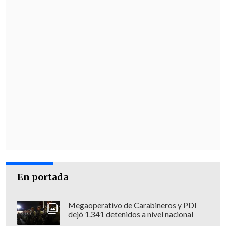
En portada
Megaoperativo de Carabineros y PDI
dejó 1.341 detenidos a nivel nacional