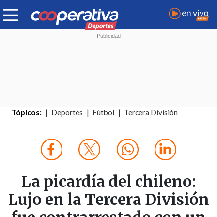
Tópicos:
Deportes
Fútbol
Tercera División
La picardía del chileno:
Lujo en la Tercera División