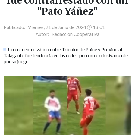
fue contrarrestado con un
"Pato Yáñez"
Publicado: Viernes, 21 de Junio de 2024 🕐 13:01
Autor:
Redacción Cooperativa
Un encuentro válido entre Tricolor de Paine y Provincial
Talagante fue tendencia en las redes, pero no exclusivamente
por su juego.